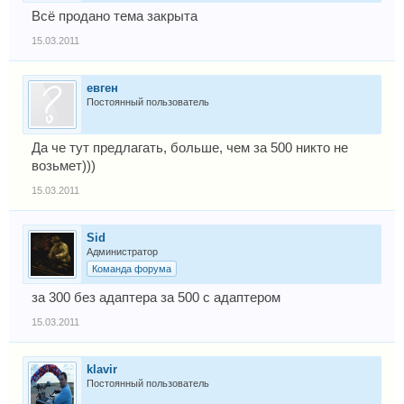
Всё продано тема закрыта
15.03.2011
евген
Постоянный пользователь
Да че тут предлагать, больше, чем за 500 никто не
возьмет)))
15.03.2011
Sid
Администратор
Команда форума
за 300 без адаптера за 500 с адаптером
15.03.2011
klavir
Постоянный пользователь