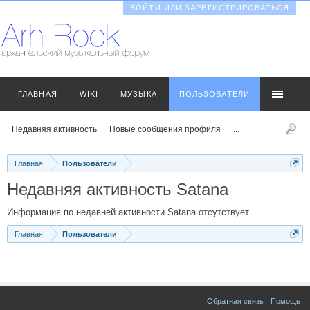
ВОЙТИ ИЛИ ЗАРЕГИСТРИРОВАТЬСЯ
ГЛАВНАЯ
WIKI
МУЗЫКА
ПОЛЬЗОВАТЕЛИ
Недавняя активность
Новые сообщения профиля
...
Главная
Пользователи
Недавняя активность Satana
Информация по недавней активности Satana отсутствует.
Главная
Пользователи
Обратная связь
Помощь