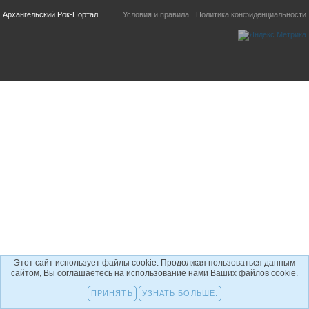
Архангельский Рок-Портал
Условия и правила
Политика конфиденциальности
Этот сайт использует файлы cookie. Продолжая пользоваться данным
сайтом, Вы соглашаетесь на использование нами Ваших файлов cookie.
ПРИНЯТЬ
УЗНАТЬ БОЛЬШЕ.