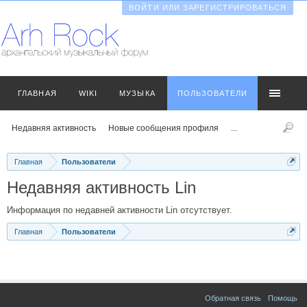
ВОЙТИ ИЛИ ЗАРЕГИСТРИРОВАТЬСЯ
ГЛАВНАЯ
WIKI
МУЗЫКА
ПОЛЬЗОВАТЕЛИ
Недавняя активность
Новые сообщения профиля
...
Главная
Пользователи
Недавняя активность Lin
Информация по недавней активности Lin отсутствует.
Главная
Пользователи
Обратная связь
Помощь