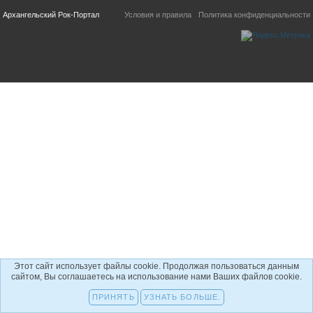
Архангельский Рок-Портал
Условия и правила
Политика конфиденциальности
Этот сайт использует файлы cookie. Продолжая пользоваться данным
сайтом, Вы соглашаетесь на использование нами Ваших файлов cookie.
ПРИНЯТЬ
УЗНАТЬ БОЛЬШЕ.